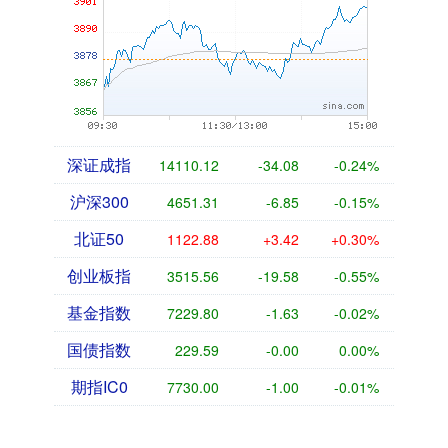
深证成指
14110.12
-34.08
-0.24%
沪深300
4651.31
-6.85
-0.15%
北证50
1122.88
+3.42
+0.30%
创业板指
3515.56
-19.58
-0.55%
基金指数
7229.80
-1.63
-0.02%
国债指数
229.59
-0.00
0.00%
期指IC0
7730.00
-1.00
-0.01%