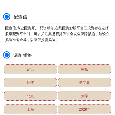
配查信
配查信,专业配资开户,配资服务,在线配资炒股平台②投资者在选择
股票配资平台时，可以关注其是否提供资金安全保障措施，如设立
风险准备金等，以降低投资风险。
话题标签
记忆
家长
如何
数字化
北京
大学
上海
2026年