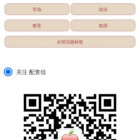
市场
就业
教育
集团
全部话题标签
关注 配查信